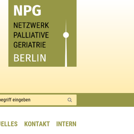
UELLES
KONTAKT
INTERN