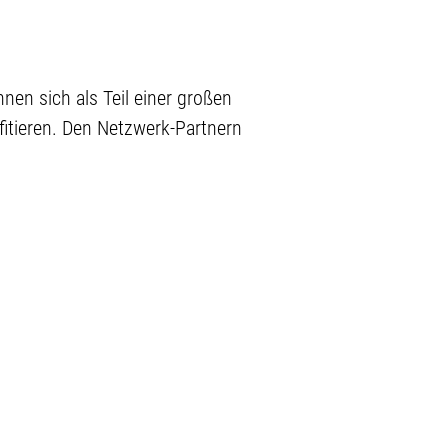
nen sich als Teil einer großen
itieren. Den Netzwerk-Partnern