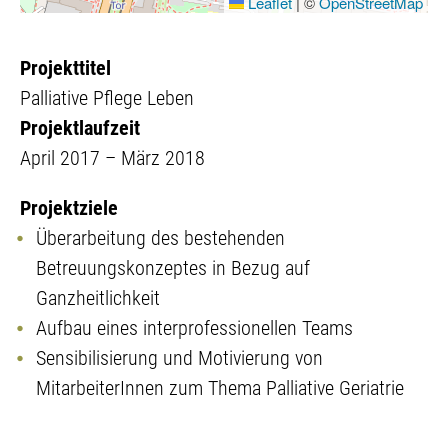
Leaflet
|
©
OpenStreetMap
Projekttitel
Palliative Pflege Leben
Projektlaufzeit
April 2017 – März 2018
Projektziele
Überarbeitung des bestehenden
Betreuungskonzeptes in Bezug auf
Ganzheitlichkeit
Aufbau eines interprofessionellen Teams
Sensibilisierung und Motivierung von
MitarbeiterInnen zum Thema Palliative Geriatrie