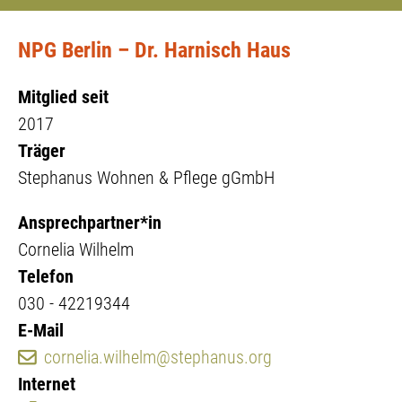
NPG Berlin – Dr. Harnisch Haus
Mitglied seit
2017
Träger
Stephanus Wohnen & Pflege gGmbH
Ansprechpartner*in
Cornelia Wilhelm
Telefon
030 - 42219344
E-Mail
cornelia.wilhelm@stephanus.org
Internet