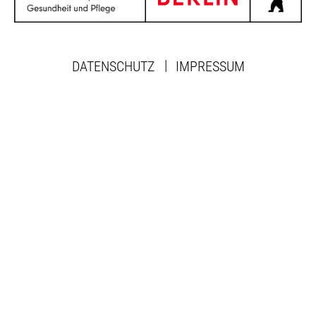
DATENSCHUTZ
IMPRESSUM