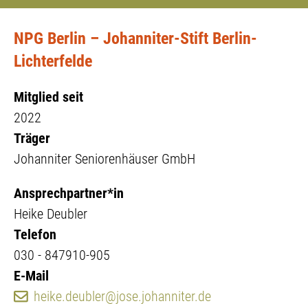
NPG Berlin – Johanniter-Stift Berlin-
Lichterfelde
Mitglied seit
2022
Träger
Johanniter Seniorenhäuser GmbH
Ansprechpartner*in
Heike Deubler
Telefon
030 - 847910-905
E-Mail
heike.deubler@jose.johanniter.de